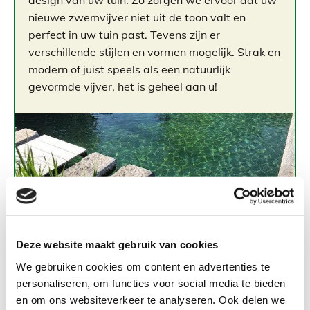
nieuwe zwemvijver niet uit de toon valt en
perfect in uw tuin past. Tevens zijn er
verschillende stijlen en vormen mogelijk. Strak en
modern of juist speels als een natuurlijk
gevormde vijver, het is geheel aan u!
Deze website maakt gebruik van cookies
We gebruiken cookies om content en advertenties te
personaliseren, om functies voor social media te bieden
en om ons websiteverkeer te analyseren. Ook delen we