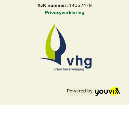
KvK nummer:
14062479
Privacyverklaring
Powered by