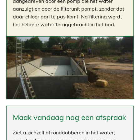
aangedreven door een pomp die het water
aanzuigt en door de filterunit pompt, zonder dat
daar chloor aan te pas komt. Na filtering wordt
het heldere water teruggebracht in het bad.
Maak vandaag nog een afspraak
Ziet u zichzelf al ronddobberen in het water,