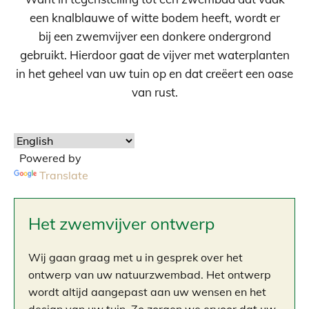
een knalblauwe of witte bodem heeft, wordt er
bij een zwemvijver een donkere ondergrond
gebruikt. Hierdoor gaat de vijver met waterplanten
in het geheel van uw tuin op en dat creëert een oase
van rust.
Powered by
Translate
Het zwemvijver ontwerp
Wij gaan graag met u in gesprek over het
ontwerp van uw natuurzwembad. Het ontwerp
wordt altijd aangepast aan uw wensen en het
design van uw tuin. Zo zorgen we ervoor dat uw